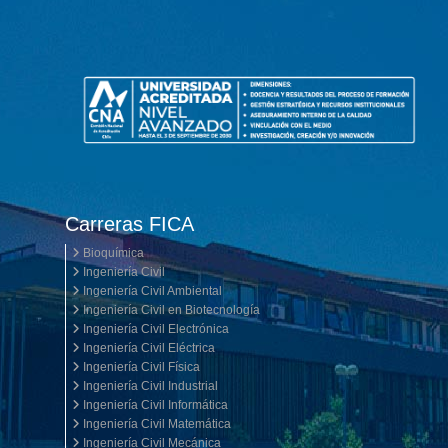
Carreras FICA
Bioquímica
Ingeniería Civil
Ingeniería Civil Ambiental
Ingeniería Civil en Biotecnología
Ingeniería Civil Electrónica
Ingeniería Civil Eléctrica
Ingeniería Civil Física
Ingeniería Civil Industrial
Ingeniería Civil Informática
Ingeniería Civil Matemática
Ingeniería Civil Mecánica