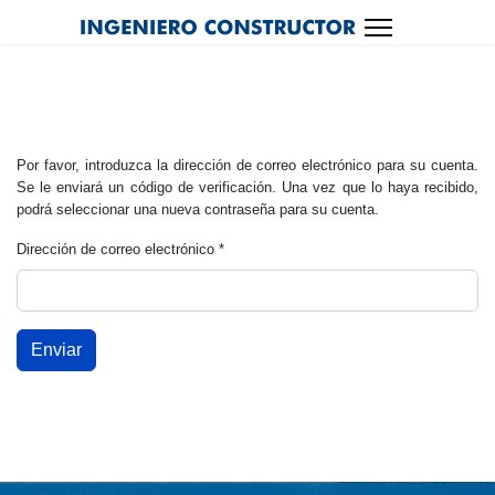
Por favor, introduzca la dirección de correo electrónico para su cuenta.
Se le enviará un código de verificación. Una vez que lo haya recibido,
podrá seleccionar una nueva contraseña para su cuenta.
Dirección de correo electrónico
*
Enviar