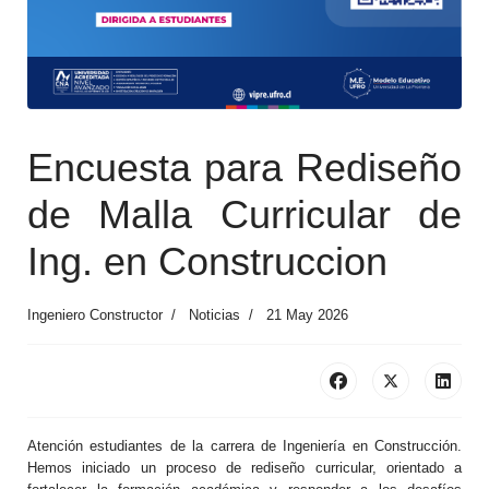
Encuesta para Rediseño
de Malla Curricular de
Ing. en Construccion
Ingeniero Constructor
Noticias
21 May 2026
Atención estudiantes de la carrera de Ingeniería en Construcción.
Hemos iniciado un proceso de rediseño curricular, orientado a