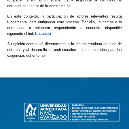
fortalecer la formación académica y responder a los desafíos
actuales del sector de la construcción.
En este contexto, la participación de actores relevantes resulta
fundamental para enriquecer este proceso. Por ello, invitamos a la
comunidad a colaborar respondiendo la encuesta disponible
siguiendo el link
Encuesta
Su opinión contribuirá directamente a la mejora continua del plan de
estudios y al desarrollo de profesionales mejor preparados para las
exigencias del entorno.