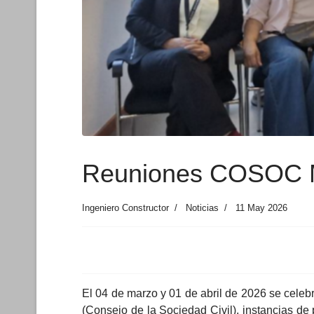
Reuniones COSOC
Ingeniero Constructor
Noticias
11 May 2026
El 04 de marzo y 01 de abril de 2026 se celeb
(Consejo de la Sociedad Civil), instancias de